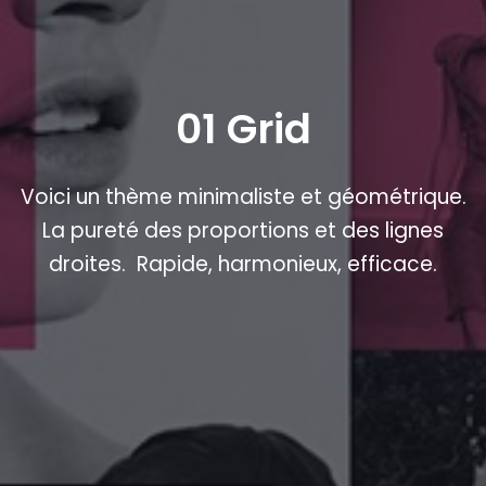
01 Grid
Voici un thème minimaliste et géométrique.
La pureté des proportions et des lignes
droites. Rapide, harmonieux, efficace.